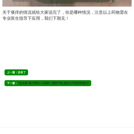
关于瘙痒的情况就给大家说完了，你是哪种情况，注意以上药物需在
专业医生指导下应用，我们下期见！
上一篇：没有了
下一篇：
“波点裙+黑巧薄丝+小高跟”, 精致干练, 端庄大气的时尚魅力!